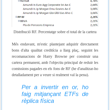
Distribució RF. Percentatge sobre el total de la cartera
Més endavant, m'estic plantejant adquirir directament
bons d'alta qualitat creditícia a llarg plaç, seguint les
recomanacions de Harry Browne per construir una
cartera permanent, amb l'objectiu principal de reduir les
comissions pagades en els fons de RF (he d'analitzar-ho
detalladament per a veure si realment val la pena).
Per a invertir en or, ho
faig mitjançant ETFs de
rèplica física