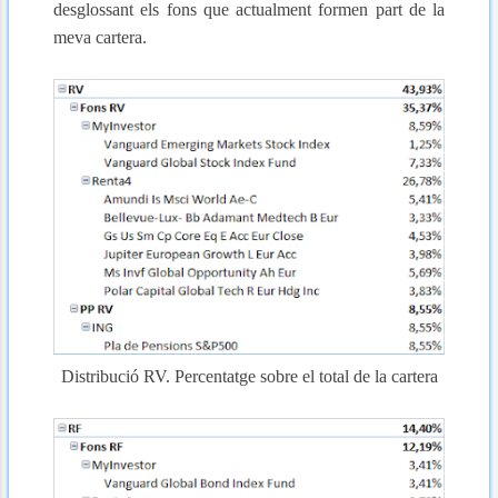
desglossant els fons que actualment formen part de la
meva cartera.
Distribució RV. Percentatge sobre el total de la cartera