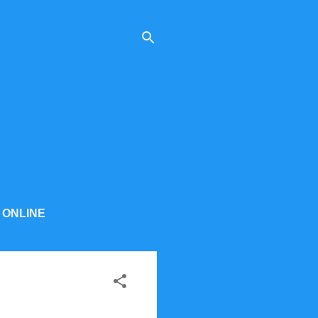
 ONLINE